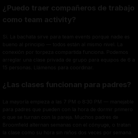
¿Puedo traer compañeros de trabajo
como team activity?
Sí. La bachata sirve para team events porque nadie es
bueno al principio — todos están al mismo nivel. La
conexión por torpeza compartida funciona. Podemos
arreglar una clase privada de grupo para equipos de 6 a
15 personas. Llámenos para coordinar.
¿Las clases funcionan para padres?
La mayoría empieza a las 7 PM o 8:30 PM — manejable
para padres que pueden con la hora de dormir primero
o que se turnan con la pareja. Muchos padres de
Broomfield alternan semanas con el cónyuge, o tratan
la clase como su hora sin niños dos veces por semana.