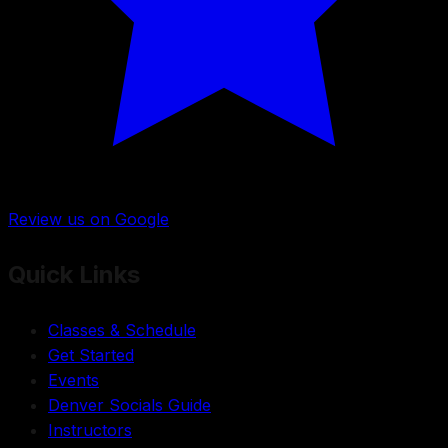
Review us on Google
Quick Links
Classes & Schedule
Get Started
Events
Denver Socials Guide
Instructors