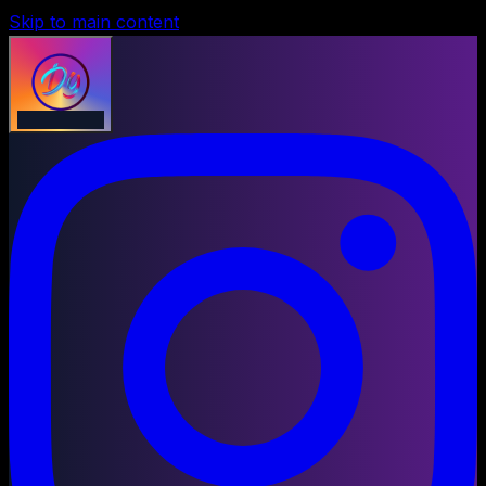
Skip to main content