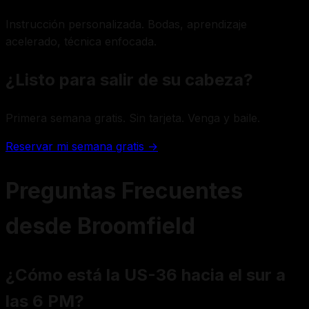
Instrucción personalizada. Bodas, aprendizaje
acelerado, técnica enfocada.
¿Listo para salir de su cabeza?
Primera semana gratis. Sin tarjeta. Venga y baile.
Reservar mi semana gratis →
Preguntas Frecuentes
desde Broomfield
¿Cómo está la US-36 hacia el sur a
las 6 PM?