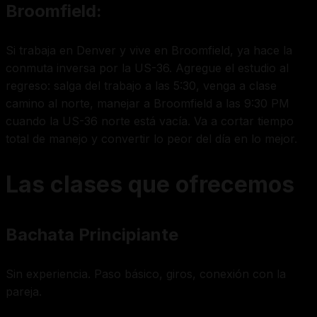
Broomfield:
Si trabaja en Denver y vive en Broomfield, ya hace la
conmuta inversa por la US-36. Agregue el estudio al
regreso: salga del trabajo a las 5:30, venga a clase
camino al norte, manejar a Broomfield a las 9:30 PM
cuando la US-36 norte está vacía. Va a cortar tiempo
total de manejo y convertir lo peor del día en lo mejor.
Las clases que ofrecemos
Bachata Principiante
Sin experiencia. Paso básico, giros, conexión con la
pareja.