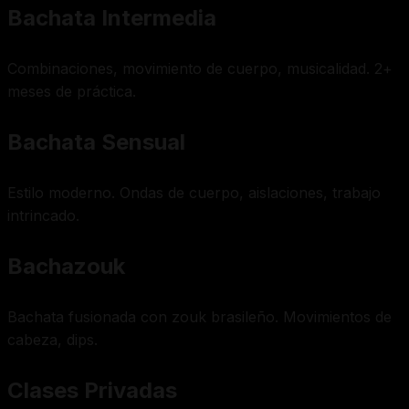
Bachata Intermedia
Combinaciones, movimiento de cuerpo, musicalidad. 2+
meses de práctica.
Bachata Sensual
Estilo moderno. Ondas de cuerpo, aislaciones, trabajo
intrincado.
Bachazouk
Bachata fusionada con zouk brasileño. Movimientos de
cabeza, dips.
Clases Privadas