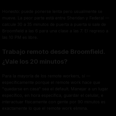
Honesto: puede ponerse lenta pero usualmente se
mueve. La peor parte está entre Sheridan y Federal —
calcule 30 a 35 minutos de puerta a puerta si sale de
Broomfield a las 6 para una clase a las 7. El regreso a
las 10 PM es libre.
Trabajo remoto desde Broomfield.
¿Vale los 20 minutos?
Para la mayoría de los remote workers, sí —
específicamente porque el remote work hace que
"quedarse en casa" sea el default. Manejar a un lugar
específico, en hora específica, guardar el celular, e
interactuar físicamente con gente por 90 minutos es
exactamente lo que el remote work elimina.