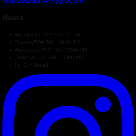
dynamicbachatafusion@gmail.com
Hours
Monday
7:00 PM – 10:00 PM
Tuesday
7:00 PM – 10:00 PM
Wednesday
7:30 PM – 10:00 PM
Thursday
7:00 PM – 10:00 PM
Fri–Sun
Closed