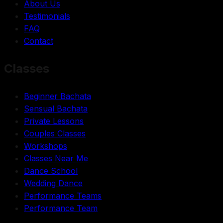
About Us
Testimonials
FAQ
Contact
Classes
Beginner Bachata
Sensual Bachata
Private Lessons
Couples Classes
Workshops
Classes Near Me
Dance School
Wedding Dance
Performance Teams
Performance Team