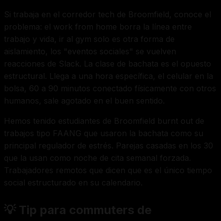
Si trabaja en el corredor tech de Broomfield, conoce el
problema: el work from home borra la línea entre
trabajo y vida, ir al gym solo es otra forma de
aislamiento, los "eventos sociales" se vuelven
reacciones de Slack. La clase de bachata es el opuesto
estructural. Llega a una hora específica, el celular en la
bolsa, 60 a 90 minutos conectado físicamente con otros
humanos, sale agotado en el buen sentido.
Hemos tenido estudiantes de Broomfield burnt out de
trabajos tipo FAANG que usaron la bachata como su
principal regulador de estrés. Parejas casadas en los 30
que la usan como noche de cita semanal forzada.
Trabajadores remotos que dicen que es el único tiempo
social estructurado en su calendario.
💡 Tip para commuters de