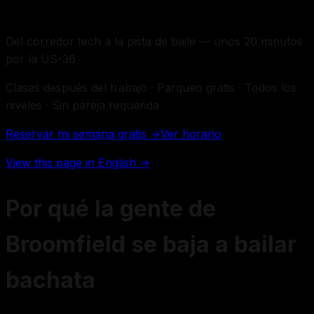
Del corredor tech a la pista de baile — unos 20 minutos
por la US-36
Clases después del trabajo · Parqueo gratis · Todos los
niveles · Sin pareja requerida
Reservar mi semana gratis →
Ver horario
View this page in English →
Por qué la gente de
Broomfield se baja a bailar
bachata